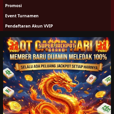
Promosi
Event Turnamen
Pendaftaran Akun VVIP