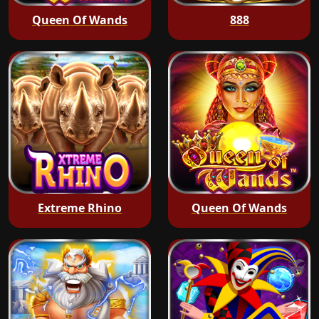
Queen Of Wands
888
Extreme Rhino
Queen Of Wands